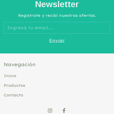
Newsletter
Registrate y recibí nuestras ofertas.
Navegación
Inicio
Productos
Contacto