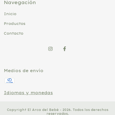
Navegación
Inicio
Productos
Contacto
Medios de envío
Idiomas y monedas
Copyright El Arca del Bebè - 2026. Todos los derechos
reservados.