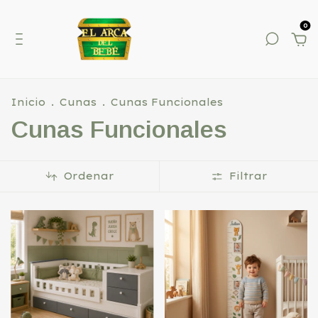
0
Inicio
.
Cunas
.
Cunas Funcionales
Cunas Funcionales
Ordenar
Filtrar