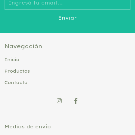
Navegación
Inicio
Productos
Contacto
Medios de envío