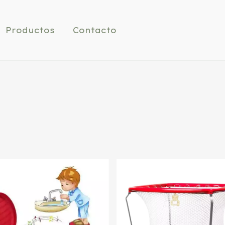
Productos
Contacto