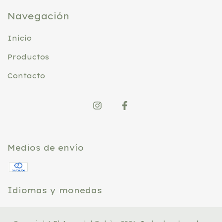
Navegación
Inicio
Productos
Contacto
Medios de envío
Idiomas y monedas