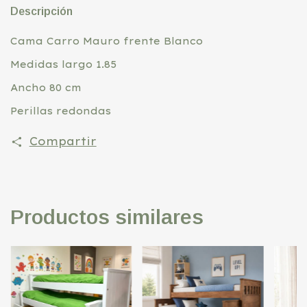
Descripción
Cama Carro Mauro frente Blanco
Medidas largo 1.85
Ancho 80 cm
Perillas redondas
Compartir
Productos similares