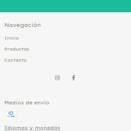
Navegación
Inicio
Productos
Contacto
Medios de envío
Idiomas y monedas