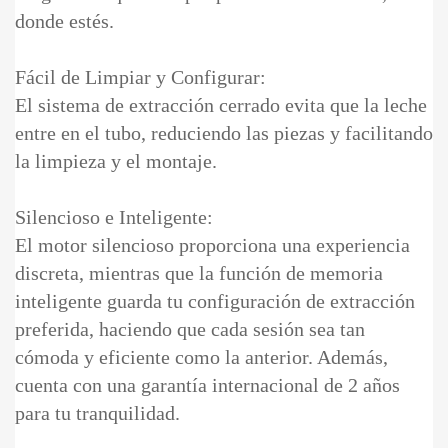
donde estés.
Fácil de Limpiar y Configurar:
El sistema de extracción cerrado evita que la leche
entre en el tubo, reduciendo las piezas y facilitando
la limpieza y el montaje.
Silencioso e Inteligente:
El motor silencioso proporciona una experiencia
discreta, mientras que la función de memoria
inteligente guarda tu configuración de extracción
preferida, haciendo que cada sesión sea tan
cómoda y eficiente como la anterior. Además,
cuenta con una garantía internacional de 2 años
para tu tranquilidad.