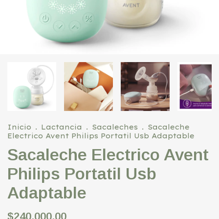
Inicio
.
Lactancia
.
Sacaleches
.
Sacaleche
Electrico Avent Philips Portatil Usb Adaptable
Sacaleche Electrico Avent
Philips Portatil Usb
Adaptable
$240.000,00