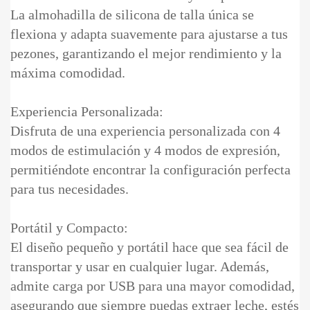
La almohadilla de silicona de talla única se
flexiona y adapta suavemente para ajustarse a tus
pezones, garantizando el mejor rendimiento y la
máxima comodidad.
Experiencia Personalizada:
Disfruta de una experiencia personalizada con 4
modos de estimulación y 4 modos de expresión,
permitiéndote encontrar la configuración perfecta
para tus necesidades.
Portátil y Compacto:
El diseño pequeño y portátil hace que sea fácil de
transportar y usar en cualquier lugar. Además,
admite carga por USB para una mayor comodidad,
asegurando que siempre puedas extraer leche, estés