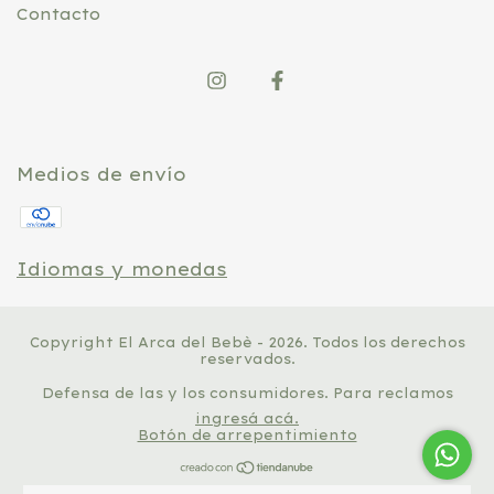
Contacto
Medios de envío
Idiomas y monedas
Copyright El Arca del Bebè - 2026. Todos los derechos
reservados.
Defensa de las y los consumidores. Para reclamos
ingresá acá.
Botón de arrepentimiento