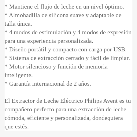
* Mantiene el flujo de leche en un nivel óptimo.
* Almohadilla de silicona suave y adaptable de
talla única.
* 4 modos de estimulación y 4 modos de expresión
para una experiencia personalizada.
* Diseño portátil y compacto con carga por USB.
* Sistema de extracción cerrado y fácil de limpiar.
* Motor silencioso y función de memoria
inteligente.
* Garantía internacional de 2 años.
El Extractor de Leche Eléctrico Philips Avent es tu
compañero perfecto para una extracción de leche
cómoda, eficiente y personalizada, dondequiera
que estés.